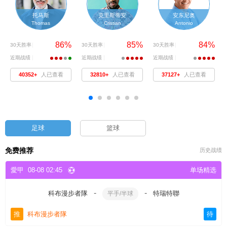
托马斯
克里斯蒂安
安东尼奥
Thomas
Cristian
Antonio
86%
85%
84%
30天胜率
30天胜率
30天胜率
近期战绩
近期战绩
近期战绩
40352+
人已查看
32810+
人已查看
37127+
人已查看
足球
篮球
免费推荐
历史战绩
愛甲
08-08 02:45
单场精选
-
-
科布漫步者隊
特瑞特聯
平手/半球
推
科布漫步者隊
待