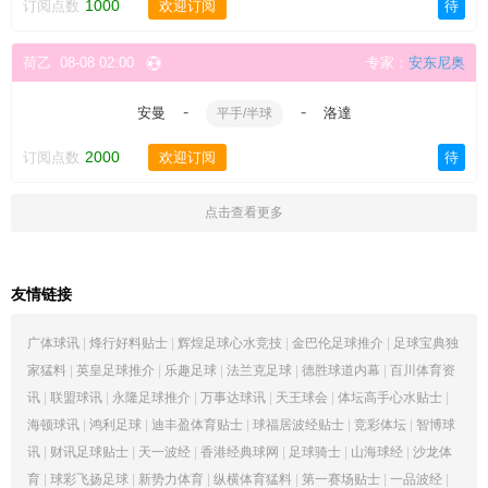
1000
订阅点数
欢迎订阅
待
荷乙
08-08 02:00
专家：
安东尼奥
-
-
安曼
洛達
平手/半球
2000
订阅点数
欢迎订阅
待
点击查看更多
友情链接
广体球讯
|
烽行好料贴士
|
辉煌足球心水竞技
|
金巴伦足球推介
|
足球宝典独
家猛料
|
英皇足球推介
|
乐趣足球
|
法兰克足球
|
德胜球道内幕
|
百川体育资
讯
|
联盟球讯
|
永隆足球推介
|
万事达球讯
|
天王球会
|
体坛高手心水贴士
|
海顿球讯
|
鸿利足球
|
迪丰盈体育贴士
|
球福居波经贴士
|
竞彩体坛
|
智博球
讯
|
财讯足球贴士
|
天一波经
|
香港经典球网
|
足球骑士
|
山海球经
|
沙龙体
育
|
球彩飞扬足球
|
新势力体育
|
纵横体育猛料
|
第一赛场贴士
|
一品波经
|