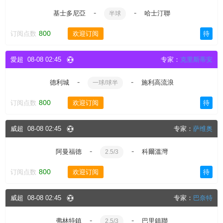
-
-
基士多尼亞
哈士汀聯
半球
800
订阅点数
欢迎订阅
待
愛超
08-08 02:45
专家：
克里斯蒂安
-
-
德利城
施利高流浪
一球/球半
800
订阅点数
欢迎订阅
待
威超
08-08 02:45
专家：
萨维奥
-
-
阿曼福德
科爾溫灣
2.5/3
800
订阅点数
欢迎订阅
待
威超
08-08 02:45
专家：
巴奈特
-
-
弗林特鎮
巴里鎮聯
2.5/3