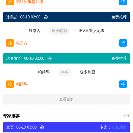
推
諾維貝爾格萊德
待
冰島超
08-10 02:00
免费推荐
-
-
維京古
IBV韋斯文尼查
球半/两球
推
維京古
待
球會友誼
08-10 02:00
免费推荐
-
-
帕爾馬
森多利亞
半球
推
帕爾馬
待
查看更多
专家推荐
更多
意盃
08-10 03:00
专家：
安东尼奥