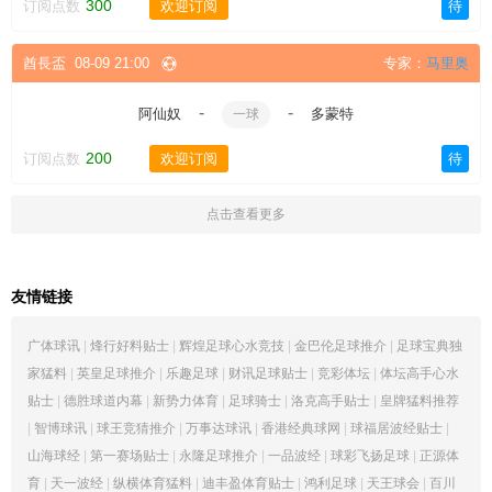
300
订阅点数
欢迎订阅
待
酋長盃
08-09 21:00
专家：
马里奥
-
-
阿仙奴
多蒙特
一球
200
订阅点数
欢迎订阅
待
点击查看更多
友情链接
广体球讯
|
烽行好料贴士
|
辉煌足球心水竞技
|
金巴伦足球推介
|
足球宝典独
家猛料
|
英皇足球推介
|
乐趣足球
|
财讯足球贴士
|
竞彩体坛
|
体坛高手心水
贴士
|
德胜球道内幕
|
新势力体育
|
足球骑士
|
洛克高手贴士
|
皇牌猛料推荐
|
智博球讯
|
球王竞猜推介
|
万事达球讯
|
香港经典球网
|
球福居波经贴士
|
山海球经
|
第一赛场贴士
|
永隆足球推介
|
一品波经
|
球彩飞扬足球
|
正源体
育
|
天一波经
|
纵横体育猛料
|
迪丰盈体育贴士
|
鸿利足球
|
天王球会
|
百川