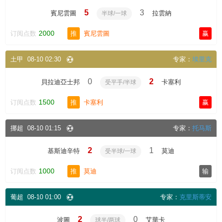
5
3
賓尼雲圖
拉雲納
半球/一球
2000
订阅点数
推
賓尼雲圖
赢
土甲
08-10 02:30
专家：
埃里克
0
2
貝拉迪亞士邦
卡塞利
受平手/半球
1500
订阅点数
推
卡塞利
赢
挪超
08-10 01:15
专家：
托马斯
2
1
基斯迪辛特
莫迪
受半球/一球
1000
订阅点数
推
莫迪
输
葡超
08-10 01:00
专家：
克里斯蒂安
2
0
波圖
艾華卡
球半/两球