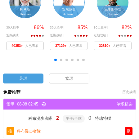
托马斯
安东尼奥
克里斯蒂安
Thomas
Antonio
Cristian
86%
85%
82%
30天胜率
30天胜率
30天胜率
近期战绩
近期战绩
近期战绩
40353+
人已查看
37129+
人已查看
32810+
人已查看
足球
篮球
免费推荐
历史战绩
愛甲
08-08 02:45
单场精选
2
0
科布漫步者隊
特瑞特聯
平手/半球
推
科布漫步者隊
赢