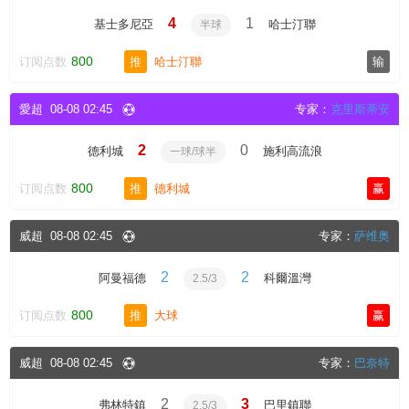
4
1
基士多尼亞
哈士汀聯
半球
800
订阅点数
推
哈士汀聯
输
愛超
08-08 02:45
专家：
克里斯蒂安
2
0
德利城
施利高流浪
一球/球半
800
订阅点数
推
德利城
赢
威超
08-08 02:45
专家：
萨维奥
2
2
阿曼福德
科爾溫灣
2.5/3
800
订阅点数
推
大球
赢
威超
08-08 02:45
专家：
巴奈特
2
3
弗林特鎮
巴里鎮聯
2.5/3