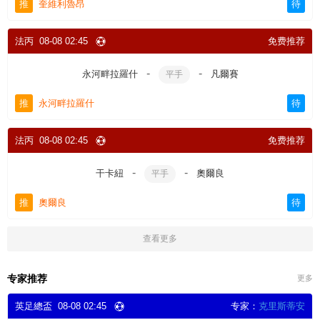
推
奎維利魯昂
待
法丙
08-08 02:45
免费推荐
-
-
永河畔拉羅什
凡爾賽
平手
推
永河畔拉羅什
待
法丙
08-08 02:45
免费推荐
-
-
干卡紐
奧爾良
平手
推
奧爾良
待
查看更多
专家推荐
更多
英足總盃
08-08 02:45
专家：
克里斯蒂安